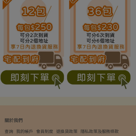
關於我們
查詢
我的帳戶
會員制度
退換貨政策
隱私政策及服務條款