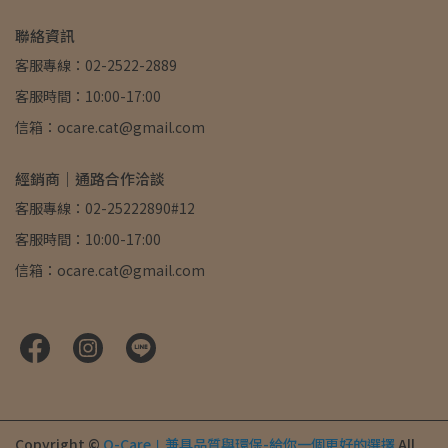
聯絡資訊
客服專線：02-2522-2889
客服時間：10:00-17:00
信箱：ocare.cat@gmail.com
經銷商｜通路合作洽談
客服專線：02-25222890#12
客服時間：10:00-17:00
信箱：ocare.cat@gmail.com
Copyright ©
O-Care∣兼具品質與環保-給你一個更好的選擇
All