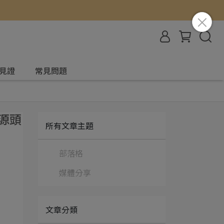
見證
常見問題
源頭
所有文章主題
部落格
媒體分享
文章分類