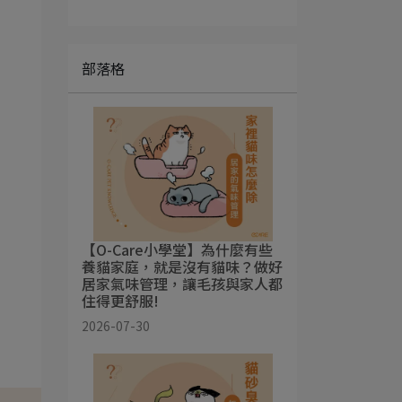
部落格
【O-Care小學堂】為什麼有些
養貓家庭，就是沒有貓味？做好
居家氣味管理，讓毛孩與家人都
住得更舒服!
2026-07-30