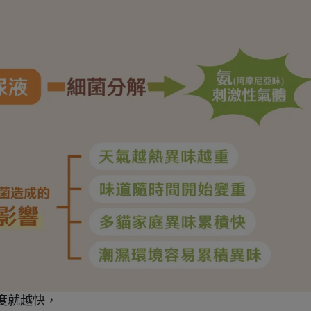
度就越快，