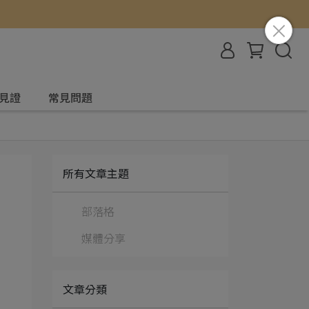
見證
常見問題
所有文章主題
部落格
媒體分享
文章分類