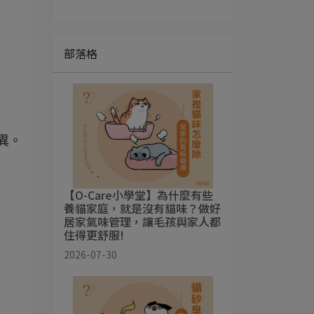
部落格
異。
【O-Care小學堂】為什麼有些
養貓家庭，就是沒有貓味？做好
居家氣味管理，讓毛孩與家人都
住得更舒服!
2026-07-30