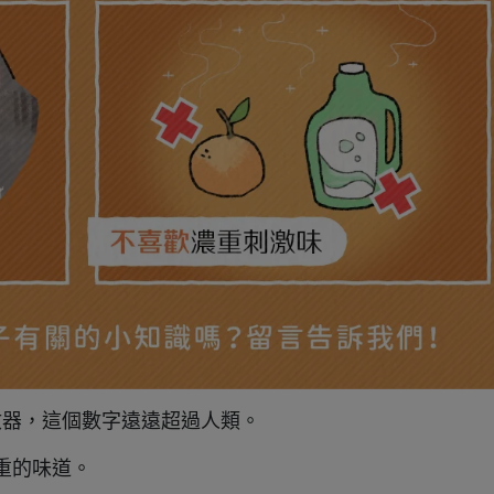
收器，這個數字遠遠超過人類。
重的味道。