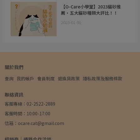
【O-Care小學堂】2023貓砂推
薦，五大貓砂種類大評比！！
2023-01-30
關於我們
查詢
我的帳戶
會員制度
退換貨政策
隱私政策及服務條款
聯絡資訊
客服專線：02-2522-2889
客服時間：10:00-17:00
信箱：ocare.cat@gmail.com
經銷商｜通路合作洽談